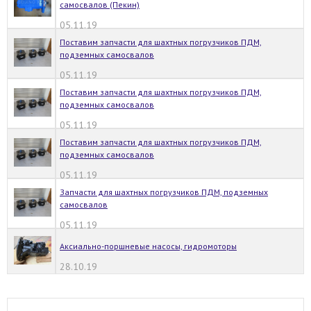
самосвалов (Пекин)
05.11.19
Поставим запчасти для шахтных погрузчиков ПДМ,
подземных самосвалов
05.11.19
Поставим запчасти для шахтных погрузчиков ПДМ,
подземных самосвалов
05.11.19
Поставим запчасти для шахтных погрузчиков ПДМ,
подземных самосвалов
05.11.19
Запчасти для шахтных погрузчиков ПДМ, подземных
самосвалов
05.11.19
Аксиально-поршневые насосы, гидромоторы
28.10.19