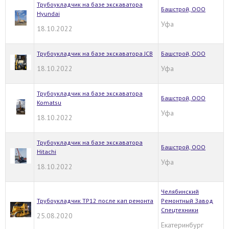
Трубоукладчик на базе экскаватора
Башстрой, ООО
Hyundai
Уфа
18.10.2022
Трубоукладчик на базе экскаватора JCB
Башстрой, ООО
18.10.2022
Уфа
Трубоукладчик на базе экскаватора
Башстрой, ООО
Komatsu
Уфа
18.10.2022
Трубоукладчик на базе экскаватора
Башстрой, ООО
Hitachi
Уфа
18.10.2022
Челябинский
Трубоукладчик ТР12 после кап ремонта
Ремонтный Завод
Спецтехники
25.08.2020
Екатеринбург