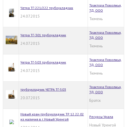
Трактора Поволжья,
Четра ТГ-221/222 трубоукладчик
ТД, ООО
24.07.2015
Тюмень
Трактора Поволжья,
Четра ТГ-301 трубоукладчик
ТД, ООО
24.07.2015
Тюмень
Трактора Поволжья,
Четра ТГ-503 трубоукладчик
ТД, ООО
24.07.2015
Тюмень
Трактора Поволжья,
трубоукладчик ЧЕТРА ТГ-503
ТД, ООО
20.07.2015
Братск
Новый кран-трубоукладчик ТР 12.22.02
Ресурсы Урала
из наличия в г.Новый Уренгой
Новый Уренгой