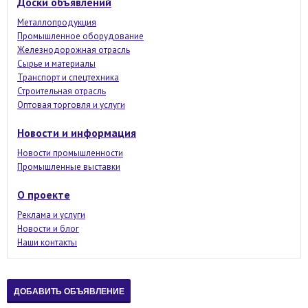
Доски объявлений
Металлопродукция
Промышленное оборудование
Железнодорожная отрасль
Сырье и материалы
Транспорт и спецтехника
Строительная отрасль
Оптовая торговля и услуги
Новости и информация
Новости промышленности
Промышленные выставки
О проекте
Реклама и услуги
Новости и блог
Наши контакты