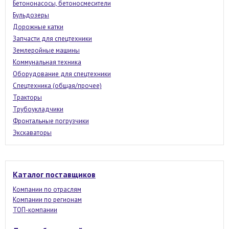
Бетононасосы, бетоносмесители
Бульдозеры
Дорожные катки
Запчасти для спецтехники
Землеройные машины
Коммунальная техника
Оборудование для спецтехники
Спецтехника (общая/прочее)
Тракторы
Трубоукладчики
Фронтальные погрузчики
Экскаваторы
Каталог поставщиков
Компании по отраслям
Компании по регионам
ТОП-компании