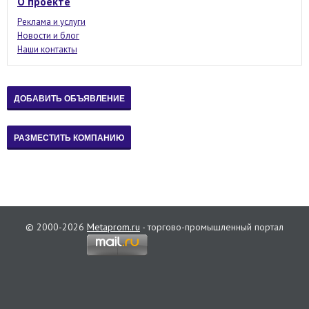
О проекте
Реклама и услуги
Новости и блог
Наши контакты
© 2000-2026
Metaprom.ru
- торгово-промышленный портал