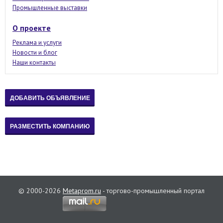
Промышленные выставки
О проекте
Реклама и услуги
Новости и блог
Наши контакты
© 2000-2026
Metaprom.ru
- торгово-промышленный портал