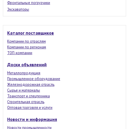
Фронтальные погрузчики
Экскаваторы
Каталог поставщиков
Компании по отраслям
Компании по регионам
ТОП-компании
Доски объявлений
Металлопродукция
Промышленное оборудование
Железнодорожная отрасль
Сырье и материалы
Транспорт и спецтехника
Строительная отрасль
Оптовая торговля и услуги
Новости и информация
Новости промышленности